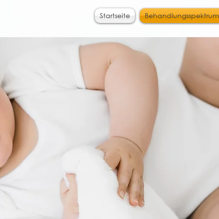
Startseite
Behandlungsspektrum