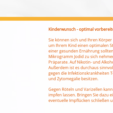
Kinderwunsch - optimal vorbereit
Sie können sich und Ihren Körper
um Ihrem Kind einen optimalen St
einer gesunden Ernährung sollten 
Mikrogramm Jodid zu sich nehmen
Präparate. Auf Nikotin- und Alkoh
Außerdem ist es durchaus sinnvol
gegen die Infektionskrankheiten T
und Zytomegalie besitzen.
Gegen Röteln und Varizellen kann
impfen lassen. Bringen Sie dazu e
eventuelle Impflücken schließen 