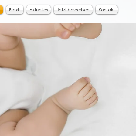
Praxis
Aktuelles
Jetzt bewerben
Kontakt